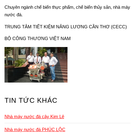
Chuyên ngành chế biến thực phẩm, chế biến thủy sản, nhà máy
nước đá.
TRUNG TÂM TIẾT KIỆM NĂNG LƯƠNG CẦN THƠ (CECC)
BỘ CÔNG THƯƠNG VIỆT NAM
TIN TỨC KHÁC
Nhà máy nước đá cây Kim Lê
Nhà máy nước đá PHÚC LỘC