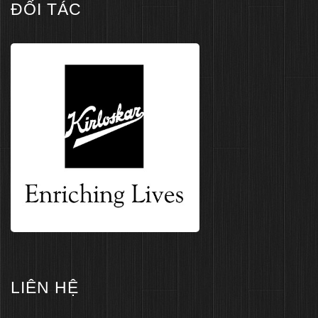
ĐỐI TÁC
LIÊN HỆ